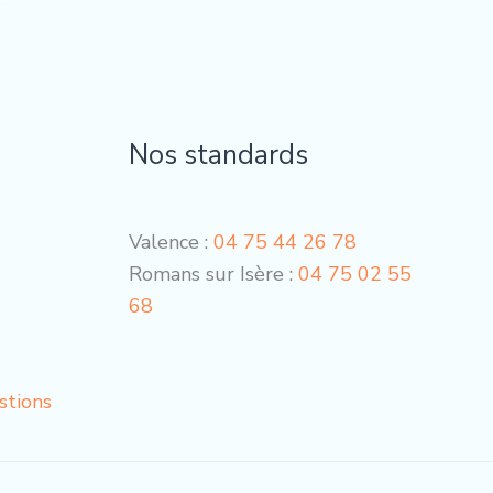
Nos standards
Valence :
04 75 44 26 78
Romans sur Isère :
04 75 02 55
68
stions