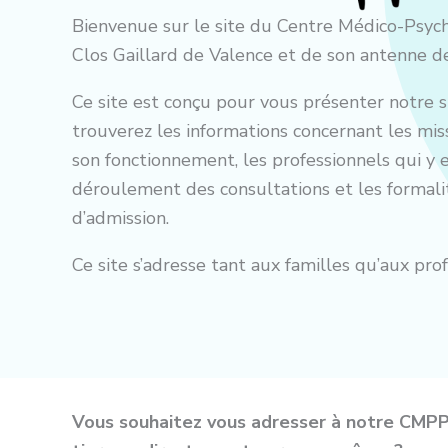
Bienvenue sur le site du Centre Médico-Psy
Clos Gaillard de Valence et de son antenne d
Ce site est conçu pour vous présenter notre s
trouverez les informations concernant les mis
son fonctionnement, les professionnels qui y e
déroulement des consultations et les formali
d’admission.
Ce site s’adresse tant aux familles qu’aux prof
Vous souhaitez vous adresser à notre CMPP,