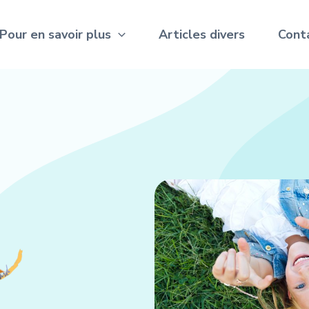
Pour en savoir plus
Articles divers
Cont