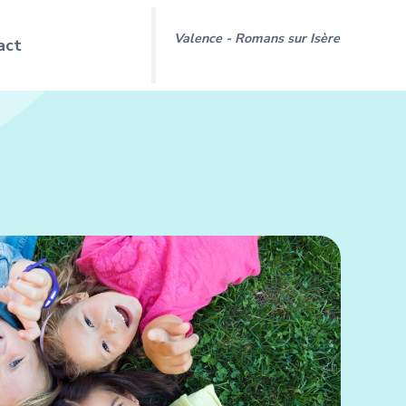
Valence - Romans sur Isère
act