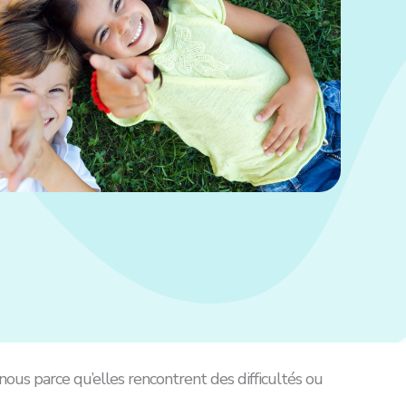
 nous parce qu’elles rencontrent des difficultés ou