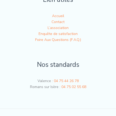
Accueil
Contact
L’association
Enquête de satisfaction
Foire Aux Questions (F.A.Q.)
Nos standards
Valence :
04 75 44 26 78
Romans sur Isère :
04 75 02 55 68